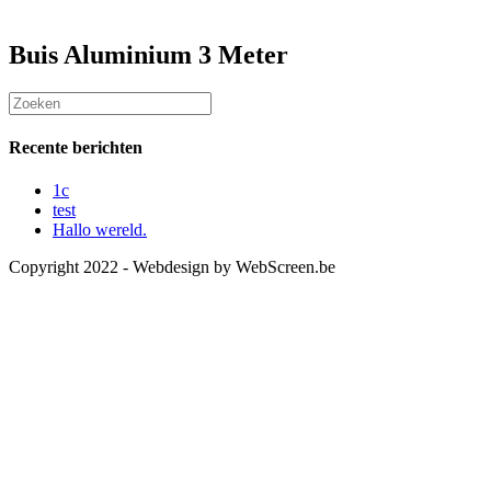
Buis Aluminium 3 Meter
Recente berichten
1c
test
Hallo wereld.
Copyright 2022 - Webdesign by WebScreen.be