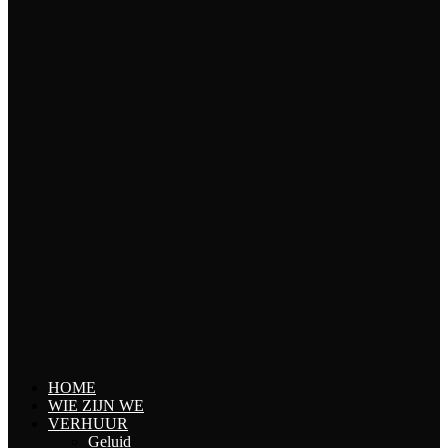
HOME
WIE ZIJN WE
VERHUUR
Geluid